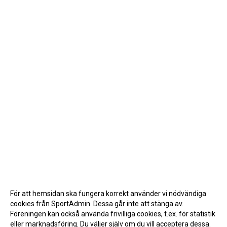
För att hemsidan ska fungera korrekt använder vi nödvändiga
cookies från SportAdmin. Dessa går inte att stänga av.
Föreningen kan också använda frivilliga cookies, t.ex. för statistik
eller marknadsföring. Du väljer själv om du vill acceptera dessa.