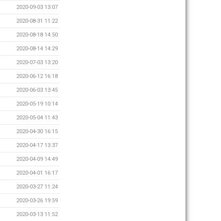
2020-09-03 13:07
2020-08-31 11:22
2020-08-18 14:50
2020-08-14 14:29
2020-07-03 13:20
2020-06-12 16:18
2020-06-03 13:45
2020-05-19 10:14
2020-05-04 11:43
2020-04-30 16:15
2020-04-17 13:37
2020-04-09 14:49
2020-04-01 16:17
2020-03-27 11:24
2020-03-26 19:59
2020-03-13 11:52