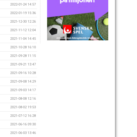
2022-01-24 14:57
2022-01-19 15:36
2021-12-30 12:26
2021-11-12 12:04
2021-11-04 14:45
2021-10-28 16:10
2021-09-28 11:15
2021-09-21 13:47
2021-09-16 10:28
2021-09-08 14:29
2021-09-03 14:17
2021-08-08 12:16
2021-08-02 19:53
2021-07-12 16:28
2021-06-16 09:30
2021-06-03 13:46