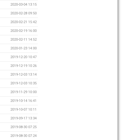
2020-03-04 13:15
2020-02-28 09:50
2020-02-21 15:42
2020-02-19 16:00
2020-02-11 14:52
2020-01-23 14:00
2019-12-20 10:47
2019-12-19 10:26
2019-12-03 13:14
2019-12-03 10:35
2019-11-29 10:00
2019-10-14 16:41
2019-10-07 10:11
2019-09-17 13:34
2019-08-30 07:25
2019-08-30 07:24