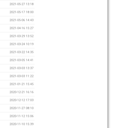
2021-05-27 13:18
2021-05-17 18:00
2021-05-06 14:43
2021-04-16 15:27
2021-03-29 13:52
2021-03-24 10:19
2021-03-22 14:35
2021-03-05 14:41
2021-03-03 13:37
2021-03-03 11:22
2021-01-21 15:45
2020-12-21 16:16
2020-12-12 17:03
2020-11-27 08:10
2020-11-12 15:06
2020-11-10 15:39