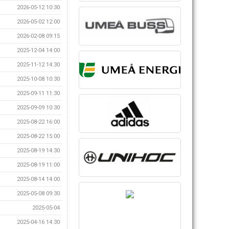
2026-05-12 10:30
2026-05-02 12:00
2026-02-08 09:15
2025-12-04 14:00
2025-11-12 14:30
2025-10-08 10:30
2025-09-11 11:30
2025-09-09 10:30
2025-08-22 16:00
2025-08-22 15:00
2025-08-19 14:30
2025-08-19 11:00
2025-08-14 14:00
2025-05-08 09:30
2025-05-04
2025-04-16 14:30