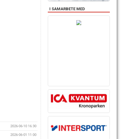
I SAMARBETE MED
2026-06-10 16:30
2026-06-01 11:00