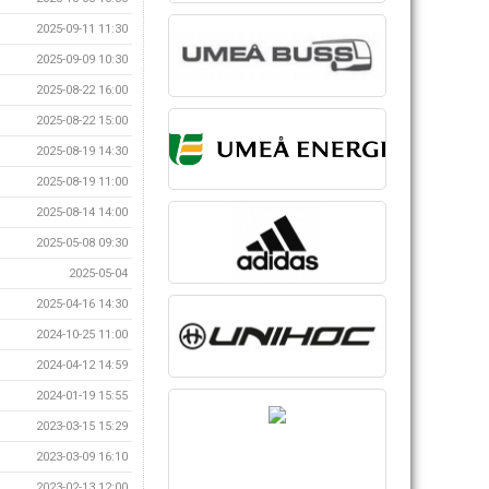
2025-09-11 11:30
2025-09-09 10:30
2025-08-22 16:00
2025-08-22 15:00
2025-08-19 14:30
2025-08-19 11:00
2025-08-14 14:00
2025-05-08 09:30
2025-05-04
2025-04-16 14:30
2024-10-25 11:00
2024-04-12 14:59
2024-01-19 15:55
2023-03-15 15:29
2023-03-09 16:10
2023-02-13 12:00