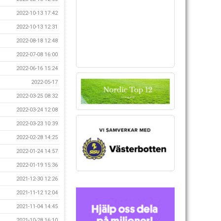
2022-10-13 17:42
2022-10-13 12:31
2022-08-18 12:48
2022-07-08 16:00
2022-06-16 15:24
2022-05-17
2022-03-25 08:32
2022-03-24 12:08
2022-03-23 10:39
2022-02-28 14:25
2022-01-24 14:57
2022-01-19 15:36
2021-12-30 12:26
2021-11-12 12:04
2021-11-04 14:45
2021-10-28 16:10