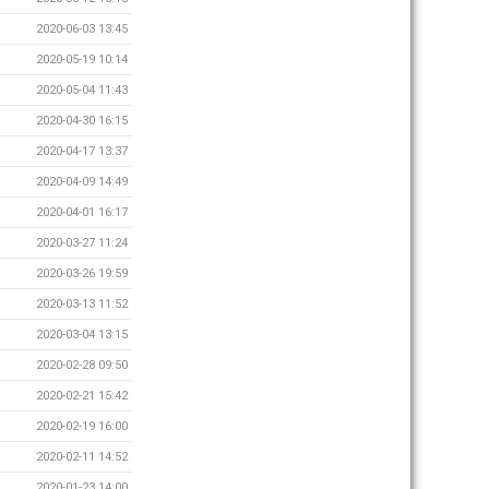
2020-06-03 13:45
2020-05-19 10:14
2020-05-04 11:43
2020-04-30 16:15
2020-04-17 13:37
2020-04-09 14:49
2020-04-01 16:17
2020-03-27 11:24
2020-03-26 19:59
2020-03-13 11:52
2020-03-04 13:15
2020-02-28 09:50
2020-02-21 15:42
2020-02-19 16:00
2020-02-11 14:52
2020-01-23 14:00