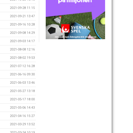
2021-09-28 11:15
2021-09-21 13:47
2021-09-16 10:28
2021-09-08 14:29
2021-09-03 14:17
2021-08-08 12:16
2021-08-02 19:53
2021-07-12 16:28
2021-06-16 09:30
2021-06-03 13:46
2021-05-27 13:18
2021-05-17 18:00
2021-05-06 14:43
2021-04-16 15:27
2021-03-29 13:52
2021-03-24 10:19