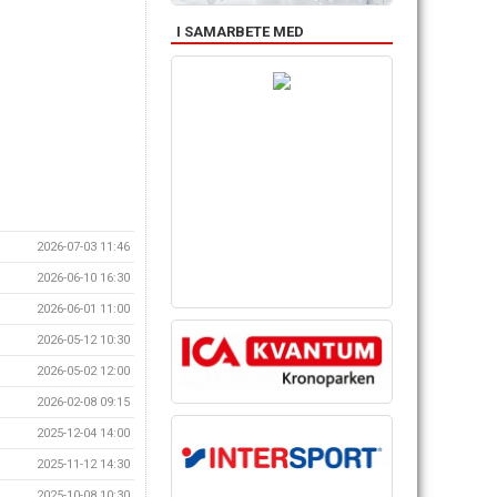
I SAMARBETE MED
2026-07-03 11:46
2026-06-10 16:30
2026-06-01 11:00
2026-05-12 10:30
2026-05-02 12:00
2026-02-08 09:15
2025-12-04 14:00
2025-11-12 14:30
2025-10-08 10:30