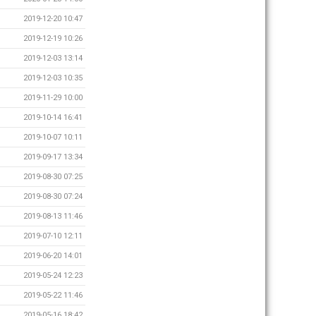
2019-12-20 10:47
2019-12-19 10:26
2019-12-03 13:14
2019-12-03 10:35
2019-11-29 10:00
2019-10-14 16:41
2019-10-07 10:11
2019-09-17 13:34
2019-08-30 07:25
2019-08-30 07:24
2019-08-13 11:46
2019-07-10 12:11
2019-06-20 14:01
2019-05-24 12:23
2019-05-22 11:46
2019-05-16 18:42