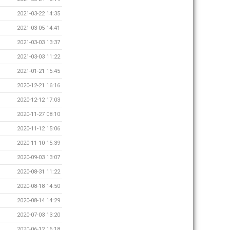
2021-03-22 14:35
2021-03-05 14:41
2021-03-03 13:37
2021-03-03 11:22
2021-01-21 15:45
2020-12-21 16:16
2020-12-12 17:03
2020-11-27 08:10
2020-11-12 15:06
2020-11-10 15:39
2020-09-03 13:07
2020-08-31 11:22
2020-08-18 14:50
2020-08-14 14:29
2020-07-03 13:20
2020-06-12 16:18