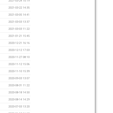
2021-03-24 10:19
2021-03-22 14:35
2021-03-05 14:41
2021-03-03 13:37
2021-03-03 11:22
2021-01-21 15:45
2020-12-21 16:16
2020-12-12 17:03
2020-11-27 08:10
2020-11-12 15:06
2020-11-10 15:39
2020-09-03 13:07
2020-08-31 11:22
2020-08-18 14:50
2020-08-14 14:29
2020-07-03 13:20