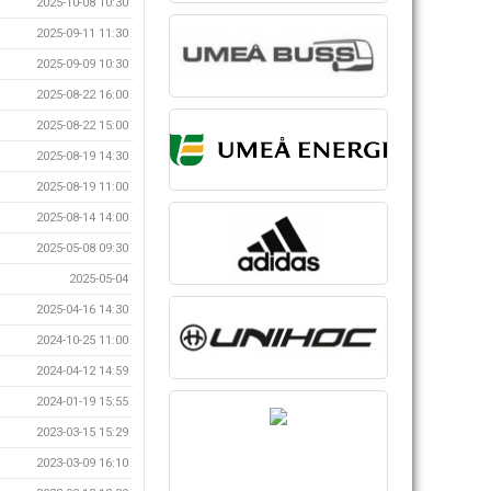
2025-10-08 10:30
2025-09-11 11:30
2025-09-09 10:30
2025-08-22 16:00
2025-08-22 15:00
2025-08-19 14:30
2025-08-19 11:00
2025-08-14 14:00
2025-05-08 09:30
2025-05-04
2025-04-16 14:30
2024-10-25 11:00
2024-04-12 14:59
2024-01-19 15:55
2023-03-15 15:29
2023-03-09 16:10