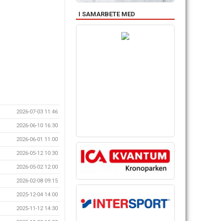
I SAMARBETE MED
2026-07-03 11:46
2026-06-10 16:30
2026-06-01 11:00
2026-05-12 10:30
2026-05-02 12:00
2026-02-08 09:15
2025-12-04 14:00
2025-11-12 14:30