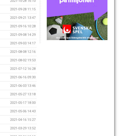
2021-10-28 16:10
2021-09-28 11:15
2021-09-21 13:47
2021-09-16 10:28
2021-09-08 14:29
2021-09-03 14:17
2021-08-08 12:16
2021-08-02 19:53
2021-07-12 16:28
2021-06-16 09:30
2021-06-03 13:46
2021-05-27 13:18
2021-05-17 18:00
2021-05-06 14:43
2021-04-16 15:27
2021-03-29 13:52