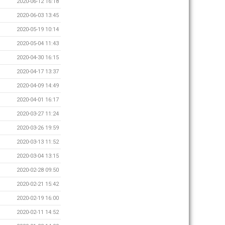
2020-06-12 16:18
2020-06-03 13:45
2020-05-19 10:14
2020-05-04 11:43
2020-04-30 16:15
2020-04-17 13:37
2020-04-09 14:49
2020-04-01 16:17
2020-03-27 11:24
2020-03-26 19:59
2020-03-13 11:52
2020-03-04 13:15
2020-02-28 09:50
2020-02-21 15:42
2020-02-19 16:00
2020-02-11 14:52