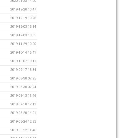
2020-01-23 14:00
2019-12-20 10:47
2019-12-19 10:26
2019-12-03 13:14
2019-12-03 10:35
2019-11-29 10:00
2019-10-14 16:41
2019-10-07 10:11
2019-09-17 13:34
2019-08-30 07:25
2019-08-30 07:24
2019-08-13 11:46
2019-07-10 12:11
2019-06-20 14:01
2019-05-24 12:23
2019-05-22 11:46