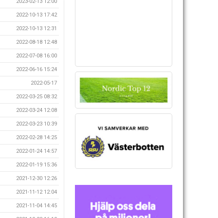
2023-02-13 12:00
2022-10-13 17:42
2022-10-13 12:31
2022-08-18 12:48
2022-07-08 16:00
2022-06-16 15:24
2022-05-17
2022-03-25 08:32
2022-03-24 12:08
2022-03-23 10:39
2022-02-28 14:25
2022-01-24 14:57
2022-01-19 15:36
2021-12-30 12:26
2021-11-12 12:04
2021-11-04 14:45