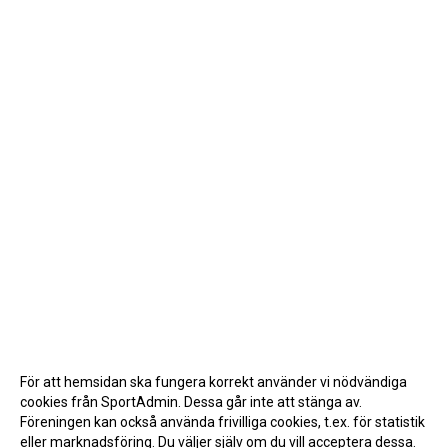
För att hemsidan ska fungera korrekt använder vi nödvändiga
cookies från SportAdmin. Dessa går inte att stänga av.
Föreningen kan också använda frivilliga cookies, t.ex. för statistik
eller marknadsföring. Du väljer själv om du vill acceptera dessa.