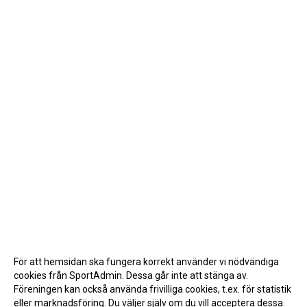
För att hemsidan ska fungera korrekt använder vi nödvändiga
cookies från SportAdmin. Dessa går inte att stänga av.
Föreningen kan också använda frivilliga cookies, t.ex. för statistik
eller marknadsföring. Du väljer själv om du vill acceptera dessa.