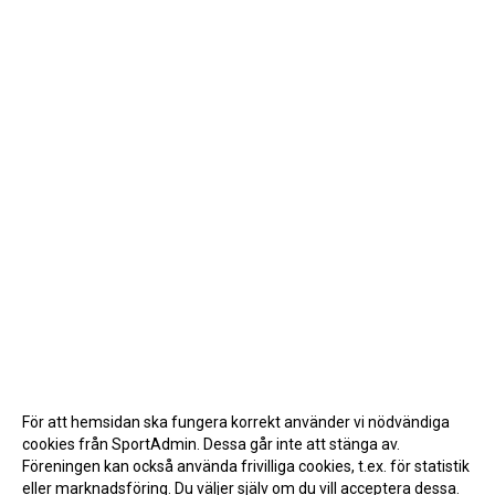
För att hemsidan ska fungera korrekt använder vi nödvändiga
cookies från SportAdmin. Dessa går inte att stänga av.
Föreningen kan också använda frivilliga cookies, t.ex. för statistik
eller marknadsföring. Du väljer själv om du vill acceptera dessa.