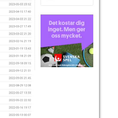
2023-05-03 23:52
2023-04-15 17:40
2023-04-03 21:22
2023-03-27 17:49
2023-03-22 21:20
2023-02-16 21:19
2023-01-19 13:43
2023-01-18 21:09
2022-09-18 09:15
2022-09-12 21:51
2022-09-05 21:45
2022-08-29 12:08
2022-05-27 13:33
2022-05-22 22:32
2022-05-16 19:17
2022-05-13 00:07