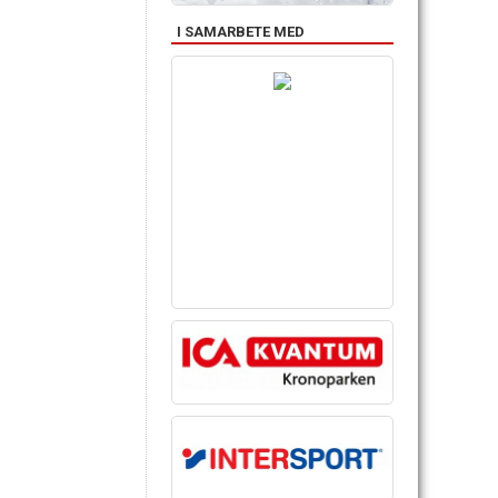
I SAMARBETE MED