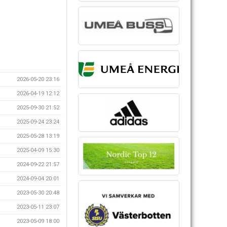
2026-05-20 23:16
2026-04-19 12:12
2025-09-30 21:52
2025-09-24 23:24
2025-05-28 13:19
2025-04-09 15:30
2024-09-22 21:57
2024-09-04 20:01
2023-05-30 20:48
2023-05-11 23:07
2023-05-09 18:00