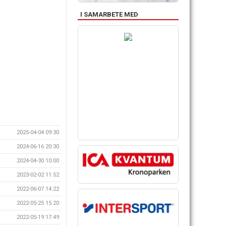
I SAMARBETE MED
2025-04-04 09:30
2024-06-16 20:30
2024-04-30 10:00
2023-02-02 11:52
2022-06-07 14:22
2022-05-25 15:20
2022-05-19 17:49