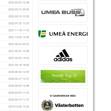
2022-04-25 16:38
2022-03-15 20:00
2022-03-10 10:30
2022-01-25 12:33
2021-11-18 11:52
2021-10-20 13:40
2021-06-22 09:52
2021-05-31 13:58
2021-05-05 14:23
2021-04-18 18:00
2020-06-06 12:33
2020-05-27 13:37
2020-04-09 19:08
2020-03-03 11:03
2020-02-19 11:27
2019-12-06 13:20