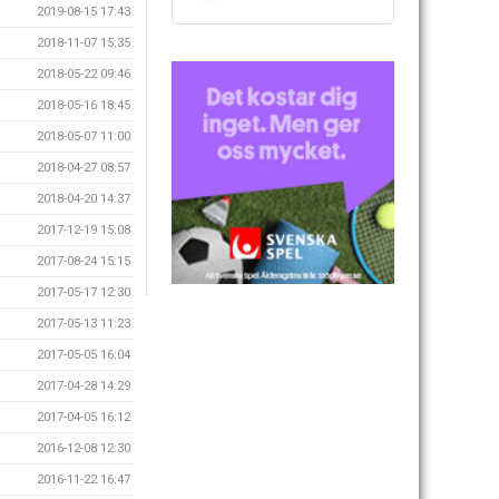
2019-08-15 17:43
2018-11-07 15:35
2018-05-22 09:46
2018-05-16 18:45
2018-05-07 11:00
2018-04-27 08:57
2018-04-20 14:37
2017-12-19 15:08
2017-08-24 15:15
2017-05-17 12:30
2017-05-13 11:23
2017-05-05 16:04
2017-04-28 14:29
2017-04-05 16:12
2016-12-08 12:30
2016-11-22 16:47