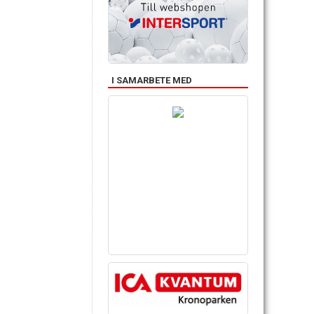
I SAMARBETE MED