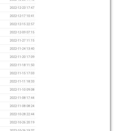
2022-12-23 17:47
2022-12-17 10:41
2022-12-15 22:57
2022-12-09 07:15
2022-11-27 11:15
2022-11-24 13:40
2022-11-20 17:09
2022-11-18 11:50
2022-11-15 17:03
2022-11-11 18:33
2022-11-10 09:08
2022-11-08 17:44
2022-11-08 08:24
2022-10-28 22:44
2022-10-26 20:19
2022-10-26 19:37