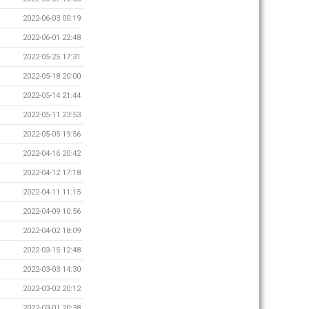
2022-06-03 00:19
2022-06-01 22:48
2022-05-25 17:31
2022-05-18 20:00
2022-05-14 21:44
2022-05-11 23:53
2022-05-05 19:56
2022-04-16 20:42
2022-04-12 17:18
2022-04-11 11:15
2022-04-09 10:56
2022-04-02 18:09
2022-03-15 12:48
2022-03-03 14:30
2022-03-02 20:12
2022-03-01 20:38