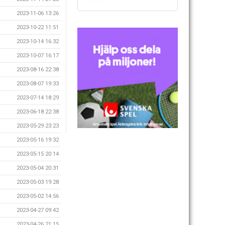
2023-11-06 13:26
2023-10-22 11:51
2023-10-14 16:32
2023-10-07 16:17
2023-08-16 22:38
2023-08-07 19:33
2023-07-14 18:29
2023-06-18 22:38
2023-05-29 23:23
2023-05-16 19:32
2023-05-15 20:14
2023-05-04 20:31
2023-05-03 19:28
2023-05-02 14:56
2023-04-27 09:42
2023-04-26 21:15