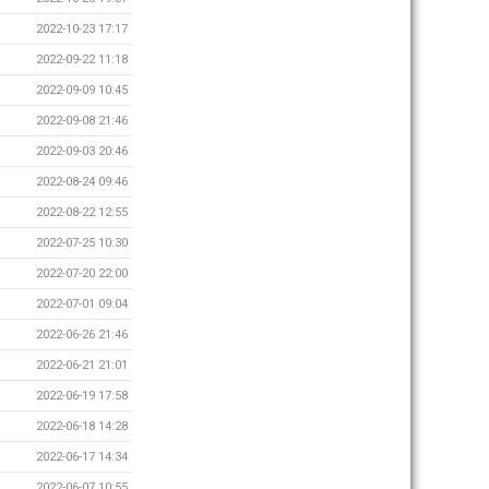
2022-10-23 17:17
2022-09-22 11:18
2022-09-09 10:45
2022-09-08 21:46
2022-09-03 20:46
2022-08-24 09:46
2022-08-22 12:55
2022-07-25 10:30
2022-07-20 22:00
2022-07-01 09:04
2022-06-26 21:46
2022-06-21 21:01
2022-06-19 17:58
2022-06-18 14:28
2022-06-17 14:34
2022-06-07 10:55