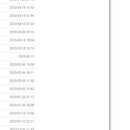
2023-04-19 16:55
2023-04-14 21:46
2023-04-13 07:02
2023-04-06 09:16
2023-03-14 18:04
2023-02-19 16:10
2023-02-15
2023-02-06 19:58
2023-02-06 18:11
2023-02-05 11:05
2023-02-05 10:43
2023-01-22 21:15
2023-01-20 18:38
2023-01-15 15:06
2023-01-12 22:11
2022-12-26 11:43