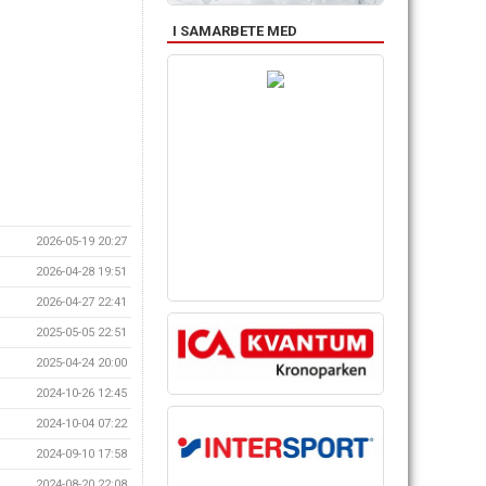
I SAMARBETE MED
2026-05-19 20:27
2026-04-28 19:51
2026-04-27 22:41
2025-05-05 22:51
2025-04-24 20:00
2024-10-26 12:45
2024-10-04 07:22
2024-09-10 17:58
2024-08-20 22:08