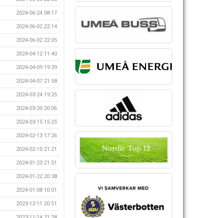
2024-06-24 08:17
2024-06-02 22:14
2024-06-02 22:05
2024-04-12 11:40
2024-04-09 19:39
2024-04-07 21:58
2024-03-24 19:25
2024-03-20 20:06
2024-03-15 15:25
2024-02-13 17:26
2024-02-10 21:21
2024-01-23 21:51
2024-01-22 20:38
2024-01-08 10:01
2023-12-11 20:51
2023-11-14 21:28