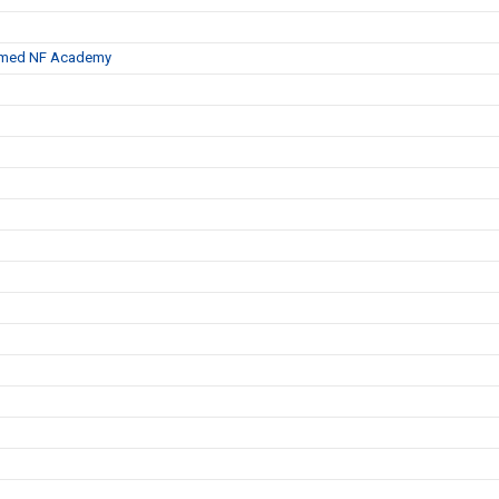
te med NF Academy