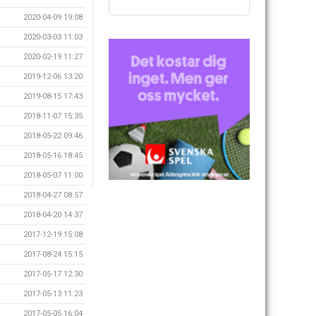
2020-04-09 19:08
2020-03-03 11:03
2020-02-19 11:27
2019-12-06 13:20
2019-08-15 17:43
2018-11-07 15:35
2018-05-22 09:46
2018-05-16 18:45
2018-05-07 11:00
2018-04-27 08:57
2018-04-20 14:37
2017-12-19 15:08
2017-08-24 15:15
2017-05-17 12:30
2017-05-13 11:23
2017-05-05 16:04