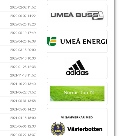
2023-02-02 11:52
2022-06-07 14:22
2022-05-25 15:20
2022-05-19 17:49
2022-04-25 16:38
2022-03-15 20:00
2022-03-10 10:30
2022-01-25 12:33
2021-11-18 11:52
2021-10-20 13:40
2021-06-22 09:52
2021-05-31 13:58
2021-05-05 14:23
2021-04-18 18:00
2020-06-06 12:33
2020-05-27 13:37