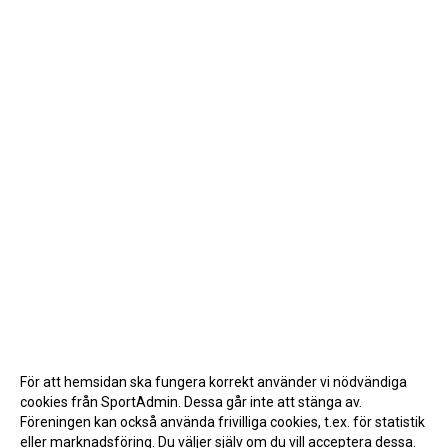
För att hemsidan ska fungera korrekt använder vi nödvändiga
cookies från SportAdmin. Dessa går inte att stänga av.
Föreningen kan också använda frivilliga cookies, t.ex. för statistik
eller marknadsföring. Du väljer själv om du vill acceptera dessa.