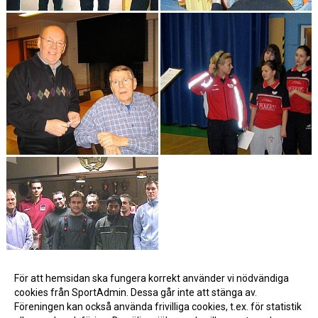
För att hemsidan ska fungera korrekt använder vi nödvändiga
cookies från SportAdmin. Dessa går inte att stänga av.
Föreningen kan också använda frivilliga cookies, t.ex. för statistik