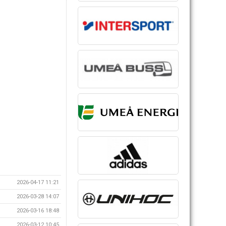
2026-04-17 11:21
2026-03-28 14:07
2026-03-16 18:48
2026-03-12 10:45