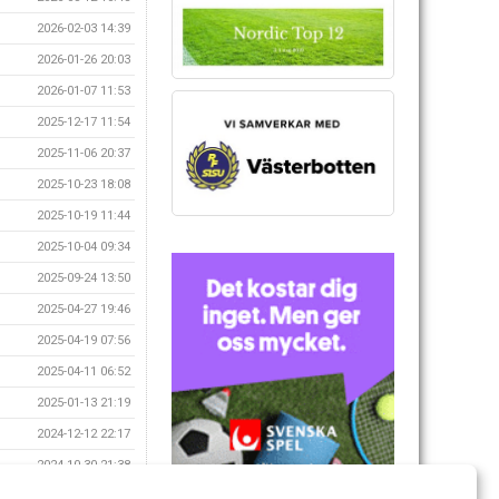
2026-02-03 14:39
2026-01-26 20:03
2026-01-07 11:53
2025-12-17 11:54
2025-11-06 20:37
2025-10-23 18:08
2025-10-19 11:44
2025-10-04 09:34
2025-09-24 13:50
2025-04-27 19:46
2025-04-19 07:56
2025-04-11 06:52
2025-01-13 21:19
2024-12-12 22:17
2024-10-30 21:38
2024-10-10 20:12