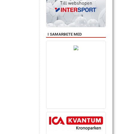
I SAMARBETE MED