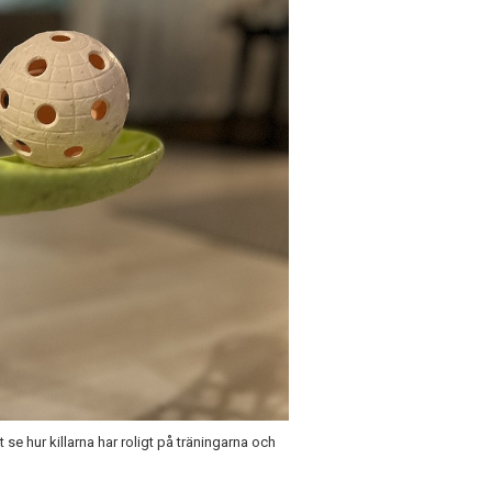
 se hur killarna har roligt på träningarna och