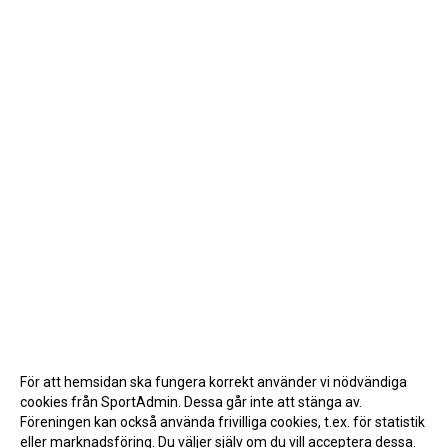
För att hemsidan ska fungera korrekt använder vi nödvändiga
cookies från SportAdmin. Dessa går inte att stänga av.
Föreningen kan också använda frivilliga cookies, t.ex. för statistik
eller marknadsföring. Du väljer själv om du vill acceptera dessa.