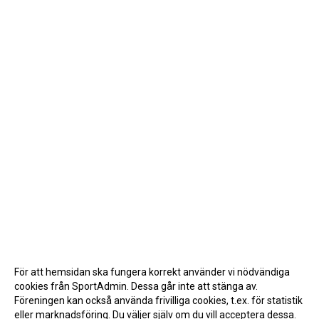
För att hemsidan ska fungera korrekt använder vi nödvändiga
cookies från SportAdmin. Dessa går inte att stänga av.
Föreningen kan också använda frivilliga cookies, t.ex. för statistik
eller marknadsföring. Du väljer själv om du vill acceptera dessa.