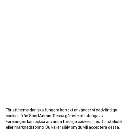
För att hemsidan ska fungera korrekt använder vi nödvändiga
cookies från SportAdmin. Dessa går inte att stänga av.
Föreningen kan också använda frivilliga cookies, t.ex. för statistik
eller marknadsföring. Du väljer själv om du vill acceptera dessa.