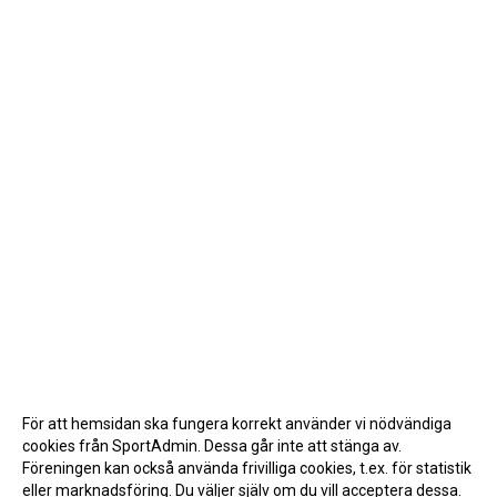
För att hemsidan ska fungera korrekt använder vi nödvändiga
cookies från SportAdmin. Dessa går inte att stänga av.
Föreningen kan också använda frivilliga cookies, t.ex. för statistik
eller marknadsföring. Du väljer själv om du vill acceptera dessa.