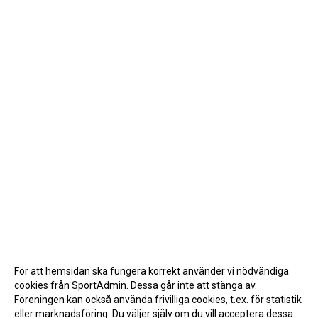
För att hemsidan ska fungera korrekt använder vi nödvändiga
cookies från SportAdmin. Dessa går inte att stänga av.
Föreningen kan också använda frivilliga cookies, t.ex. för statistik
eller marknadsföring. Du väljer själv om du vill acceptera dessa.