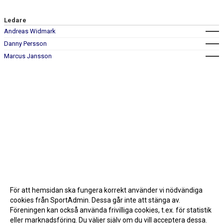
Ledare
Andreas Widmark
Danny Persson
Marcus Jansson
För att hemsidan ska fungera korrekt använder vi nödvändiga
cookies från SportAdmin. Dessa går inte att stänga av.
Föreningen kan också använda frivilliga cookies, t.ex. för statistik
eller marknadsföring. Du väljer själv om du vill acceptera dessa.